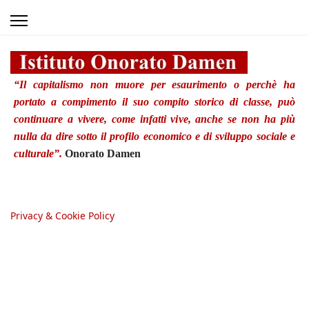
“Il capitalismo non muore per esaurimento o perchè ha
portato a compimento il suo compito storico di classe, può
continuare a vivere, come infatti vive, anche se non ha più
nulla da dire sotto il profilo economico e di sviluppo sociale e
culturale”.
Onorato Damen
Privacy & Cookie Policy