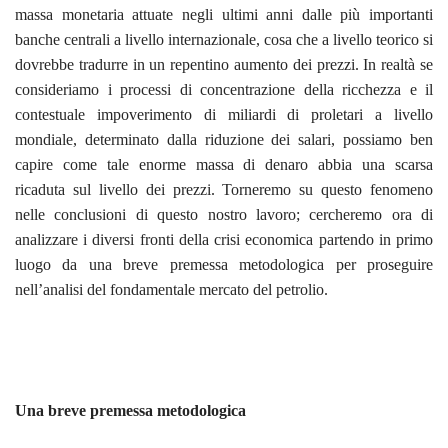
massa monetaria attuate negli ultimi anni dalle più importanti
banche centrali a livello internazionale, cosa che a livello teorico si
dovrebbe tradurre in un repentino aumento dei prezzi. In realtà se
consideriamo i processi di concentrazione della ricchezza e il
contestuale impoverimento di miliardi di proletari a livello
mondiale, determinato dalla riduzione dei salari, possiamo ben
capire come tale enorme massa di denaro abbia una scarsa
ricaduta sul livello dei prezzi. Torneremo su questo fenomeno
nelle conclusioni di questo nostro lavoro; cercheremo ora di
analizzare i diversi fronti della crisi economica partendo in primo
luogo da una breve premessa metodologica per proseguire
nell’analisi del fondamentale mercato del petrolio.
Una breve premessa metodologica