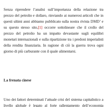
Senza riprendere l’analisi sull’importanza della relazione tra
prezzo del petrolio e dollaro, rinviando ai numerosi articoli che in
questi ultimi anni abbiamo pubblicato sulla nostra rivista DMD’ e
su questo stesso sito,
[1]
occorre sottolineare che il crollo del
prezzo del petrolio ha un impatto devastante sugli equilibri
monetari internazionali e sulla ripartizione tra i predoni imperialisti
della rendita finanziaria. In ragione di ciò la guerra trova ogni
giorno di più carburante con il quale alimentarsi.
La frenata cinese
Uno dei fattori determinati l’attuale crisi del sistema capitalistico a
livello globale è legato al forte rallentamento dell’economia