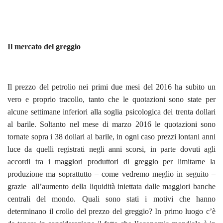
Il mercato del greggio
Il prezzo del petrolio nei primi due mesi del 2016 ha subito un
vero e proprio tracollo, tanto che le quotazioni sono state per
alcune settimane inferiori alla soglia psicologica dei trenta dollari
al barile. Soltanto nel mese di marzo 2016 le quotazioni sono
tornate sopra i 38 dollari al barile, in ogni caso prezzi lontani anni
luce da quelli registrati negli anni scorsi, in parte dovuti agli
accordi tra i maggiori produttori di greggio per limitarne la
produzione ma soprattutto – come vedremo meglio in seguito –
grazie all’aumento della liquidità iniettata dalle maggiori banche
centrali del mondo. Quali sono stati i motivi che hanno
determinano il crollo del prezzo del greggio? In primo luogo c’è