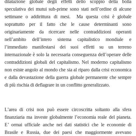
dilatazione globale degli effetti dello scoppio della bolla
speculativa dei mutui sub-prime sono stati nell’ordine di alcune
settimane o addirittura di mesi. Ma questa crisi è globale
soprattutto per il fatto che le cause determinanti sono
originariamente da ricercare nelle contraddizioni operanti
nell’ambito dell’intero sistema capitalistico mondiale e
l’immediato manifestarsi dei suoi effetti su un terreno
internazionale è solo la necessaria conseguenza dell’operare delle
contraddizioni globali del capitalismo. Nel moderno capitalismo
non esiste angolo al mondo che sia al riparo dalla crisi economica
e dalla devastazione della guerra globale permanente che sempre
di più rischia di deflagrare in un conflitto generalizzato.
L’area di crisi non può essere circoscritta soltanto alla sfera
finanziaria ma investe globalmente l’economia reale del pianeta.
E’ ormai ufficiale anche nei dati statistici che le economie di
Brasile e Russia, due dei paesi che maggiormente avevano