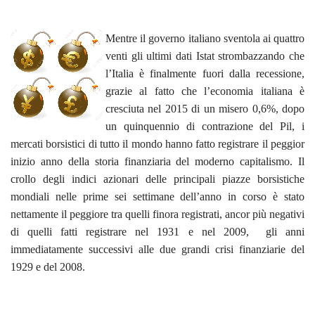
Mentre il governo italiano sventola ai quattro
venti gli ultimi dati Istat strombazzando che
l’Italia è finalmente fuori dalla recessione,
grazie al fatto che l’economia italiana è
cresciuta nel 2015 di un misero 0,6%, dopo
un quinquennio di contrazione del Pil, i
mercati borsistici di tutto il mondo hanno fatto registrare il peggior
inizio anno della storia finanziaria del moderno capitalismo. Il
crollo degli indici azionari delle principali piazze borsistiche
mondiali nelle prime sei settimane dell’anno in corso è stato
nettamente il peggiore tra quelli finora registrati, ancor più negativi
di quelli fatti registrare nel 1931 e nel 2009, gli anni
immediatamente successivi alle due grandi crisi finanziarie del
1929 e del 2008.