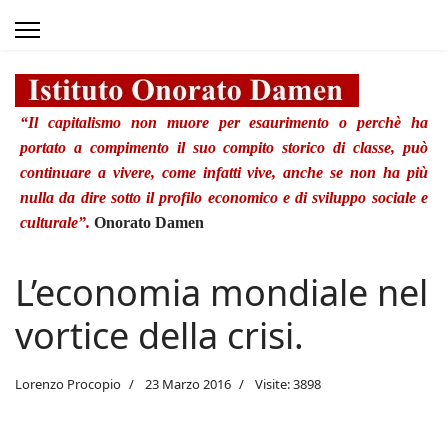
“Il capitalismo non muore per esaurimento o perchè ha
portato a compimento il suo compito storico di classe, può
continuare a vivere, come infatti vive, anche se non ha più
nulla da dire sotto il profilo economico e di sviluppo sociale e
culturale”.
Onorato Damen
L’economia mondiale nel
vortice della crisi.
Lorenzo Procopio
23 Marzo 2016
Visite: 3898