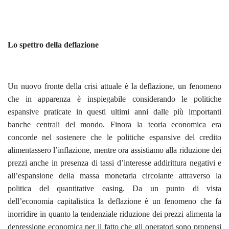
Lo spettro della deflazione
Un nuovo fronte della crisi attuale è la deflazione, un fenomeno
che in apparenza è inspiegabile considerando le politiche
espansive praticate in questi ultimi anni dalle più importanti
banche centrali del mondo. Finora la teoria economica era
concorde nel sostenere che le politiche espansive del credito
alimentassero l’inflazione, mentre ora assistiamo alla riduzione dei
prezzi anche in presenza di tassi d’interesse addirittura negativi e
all’espansione della massa monetaria circolante attraverso la
politica del quantitative easing. Da un punto di vista
dell’economia capitalistica la deflazione è un fenomeno che fa
inorridire in quanto la tendenziale riduzione dei prezzi alimenta la
depressione economica per il fatto che gli operatori sono propensi