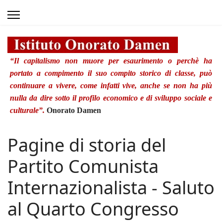
“Il capitalismo non muore per esaurimento o perchè ha
portato a compimento il suo compito storico di classe, può
continuare a vivere, come infatti vive, anche se non ha più
nulla da dire sotto il profilo economico e di sviluppo sociale e
culturale”.
Onorato Damen
Pagine di storia del
Partito Comunista
Internazionalista - Saluto
al Quarto Congresso