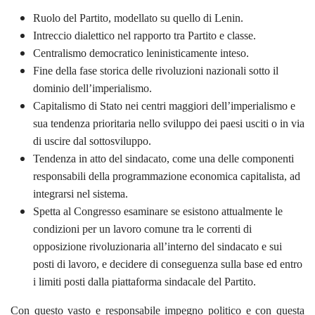
Ruolo del Partito, modellato su quello di Lenin.
Intreccio dialettico nel rapporto tra Partito e classe.
Centralismo democratico leninisticamente inteso.
Fine della fase storica delle rivoluzioni nazionali sotto il
dominio dell’imperialismo.
Capitalismo di Stato nei centri maggiori dell’imperialismo e
sua tendenza prioritaria nello sviluppo dei paesi usciti o in via
di uscire dal sottosviluppo.
Tendenza in atto del sindacato, come una delle componenti
responsabili della programmazione economica capitalista, ad
integrarsi nel sistema.
Spetta al Congresso esaminare se esistono attualmente le
condizioni per un lavoro comune tra le correnti di
opposizione rivoluzionaria all’interno del sindacato e sui
posti di lavoro, e decidere di conseguenza sulla base ed entro
i limiti posti dalla piattaforma sindacale del Partito.
Con questo vasto e responsabile impegno politico e con questa