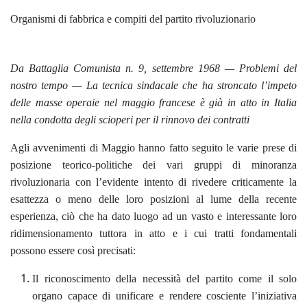
Organismi di fabbrica e compiti del partito rivoluzionario
Da Battaglia Comunista n. 9, settembre 1968 — Problemi del
nostro tempo — La tecnica sindacale che ha stroncato l’impeto
delle masse operaie nel maggio francese è già in atto in Italia
nella condotta degli scioperi per il rinnovo dei contratti
Agli avvenimenti di Maggio hanno fatto seguito le varie prese di
posizione teorico-politiche dei vari gruppi di minoranza
rivoluzionaria con l’evidente intento di rivedere criticamente la
esattezza o meno delle loro posizioni al lume della recente
esperienza, ciò che ha dato luogo ad un vasto e interessante loro
ridimensionamento tuttora in atto e i cui tratti fondamentali
possono essere così precisati:
Il riconoscimento della necessità del partito come il solo
organo capace di unificare e rendere cosciente l’iniziativa