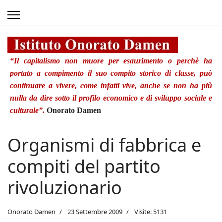
“Il capitalismo non muore per esaurimento o perchè ha
portato a compimento il suo compito storico di classe, può
continuare a vivere, come infatti vive, anche se non ha più
nulla da dire sotto il profilo economico e di sviluppo sociale e
culturale”.
Onorato Damen
Organismi di fabbrica e
compiti del partito
rivoluzionario
Onorato Damen
23 Settembre 2009
Visite: 5131