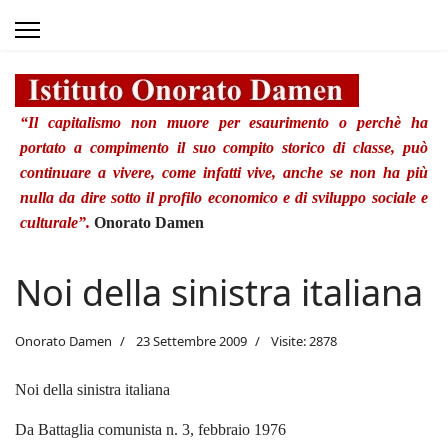
“Il capitalismo non muore per esaurimento o perchè ha
portato a compimento il suo compito storico di classe, può
continuare a vivere, come infatti vive, anche se non ha più
nulla da dire sotto il profilo economico e di sviluppo sociale e
culturale”.
Onorato Damen
Noi della sinistra italiana
Onorato Damen
23 Settembre 2009
Visite: 2878
Noi della sinistra italiana
Da Battaglia comunista n. 3, febbraio 1976