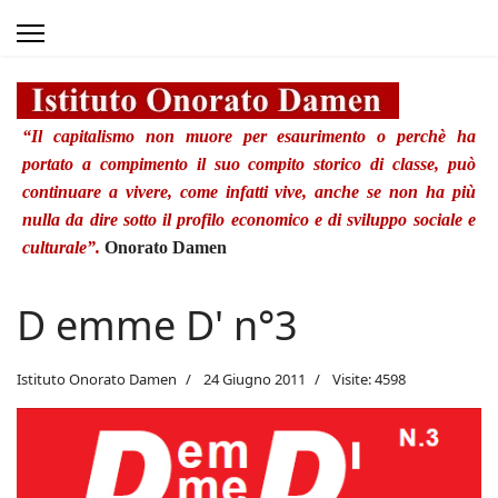
“Il capitalismo non muore per esaurimento o perchè ha
portato a compimento il suo compito storico di classe, può
continuare a vivere, come infatti vive, anche se non ha più
nulla da dire sotto il profilo economico e di sviluppo sociale e
culturale”.
Onorato Damen
D emme D' n°3
Istituto Onorato Damen
24 Giugno 2011
Visite: 4598