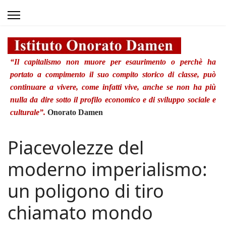
“Il capitalismo non muore per esaurimento o perchè ha
portato a compimento il suo compito storico di classe, può
continuare a vivere, come infatti vive, anche se non ha più
nulla da dire sotto il profilo economico e di sviluppo sociale e
culturale”.
Onorato Damen
Piacevolezze del
moderno imperialismo:
un poligono di tiro
chiamato mondo