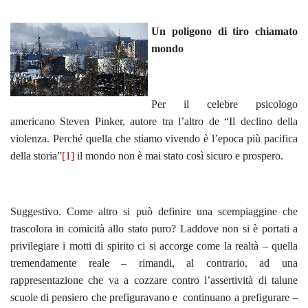
Un poligono di tiro chiamato
mondo
Per il celebre psicologo
americano Steven Pinker, autore tra l’altro de “Il declino della
violenza. Perché quella che stiamo vivendo è l’epoca più pacifica
della storia”
[1]
il mondo non è mai stato così sicuro e prospero.
Suggestivo. Come altro si può definire una scempiaggine che
trascolora in comicità allo stato puro? Laddove non si è portati a
privilegiare i motti di spirito ci si accorge come la realtà – quella
tremendamente reale – rimandi, al contrario, ad una
rappresentazione che va a cozzare contro l’assertività di talune
scuole di pensiero che prefiguravano e continuano a prefigurare –