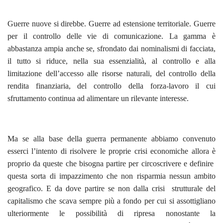
Guerre nuove si direbbe. Guerre ad estensione territoriale. Guerre
per il controllo delle vie di comunicazione. La gamma è
abbastanza ampia anche se, sfrondato dai nominalismi di facciata,
il tutto si riduce, nella sua essenzialità, al controllo e alla
limitazione dell’accesso alle risorse naturali, del controllo della
rendita finanziaria, del controllo della forza-lavoro il cui
sfruttamento continua ad alimentare un rilevante interesse.
Ma se alla base della guerra permanente abbiamo convenuto
esserci l’intento di risolvere le proprie crisi economiche allora è
proprio da queste che bisogna partire per circoscrivere e definire
questa sorta di impazzimento che non risparmia nessun ambito
geografico. E da dove partire se non dalla crisi strutturale del
capitalismo che scava sempre più a fondo per cui si assottigliano
ulteriormente le possibilità di ripresa nonostante la