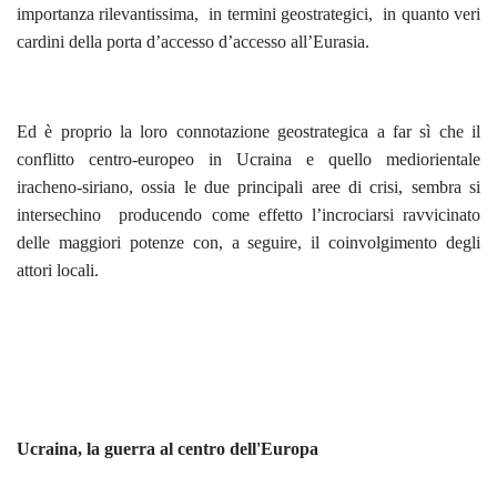
importanza rilevantissima, in termini geostrategici, in quanto veri
cardini della porta d’accesso d’accesso all’Eurasia.
Ed è proprio la loro connotazione geostrategica a far sì che il
conflitto centro-europeo in Ucraina e quello mediorientale
iracheno-siriano, ossia le due principali aree di crisi, sembra si
intersechino producendo come effetto l’incrociarsi ravvicinato
delle maggiori potenze con, a seguire, il coinvolgimento degli
attori locali.
Ucraina, la guerra al centro dell'Europa